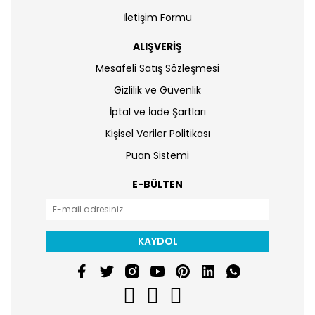
İletişim Formu
ALIŞVERİŞ
Mesafeli Satış Sözleşmesi
Gizlilik ve Güvenlik
İptal ve İade Şartları
Kişisel Veriler Politikası
Puan Sistemi
E-BÜLTEN
KAYDOL