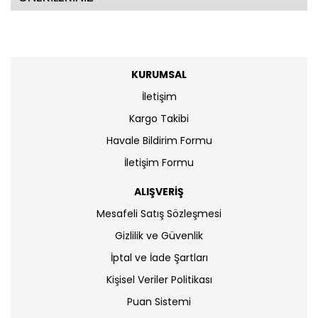
KURUMSAL
İletişim
Kargo Takibi
Havale Bildirim Formu
İletişim Formu
ALIŞVERİŞ
Mesafeli Satış Sözleşmesi
Gizlilik ve Güvenlik
İptal ve İade Şartları
Kişisel Veriler Politikası
Puan Sistemi