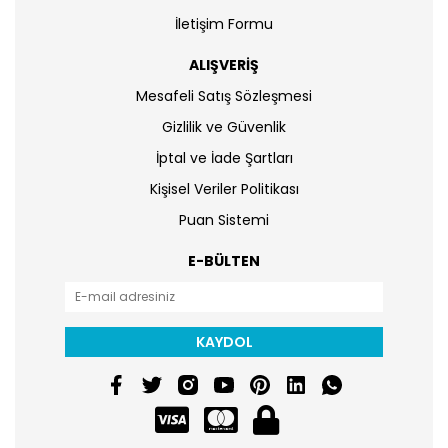
İletişim Formu
ALIŞVERİŞ
Mesafeli Satış Sözleşmesi
Gizlilik ve Güvenlik
İptal ve İade Şartları
Kişisel Veriler Politikası
Puan Sistemi
E-BÜLTEN
KAYDOL