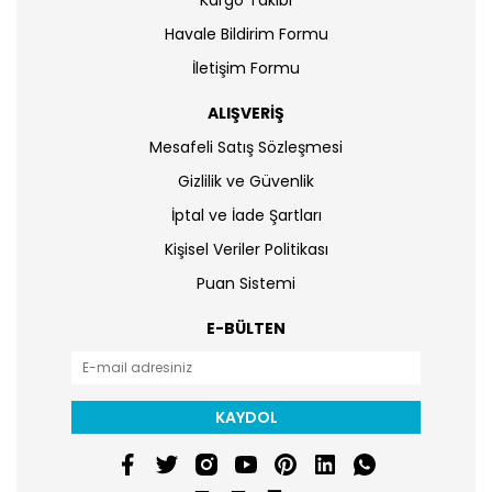
Kargo Takibi
Havale Bildirim Formu
İletişim Formu
ALIŞVERİŞ
Mesafeli Satış Sözleşmesi
Gizlilik ve Güvenlik
İptal ve İade Şartları
Kişisel Veriler Politikası
Puan Sistemi
E-BÜLTEN
KAYDOL