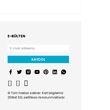
E-BÜLTEN
KAYDOL
© Tüm hakları saklıdır. Kart bilgileriniz
256bit SSL sertifikası ile korunmaktadır.