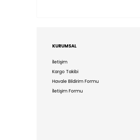
KURUMSAL
İletişim
Kargo Takibi
Havale Bildirim Formu
İletişim Formu