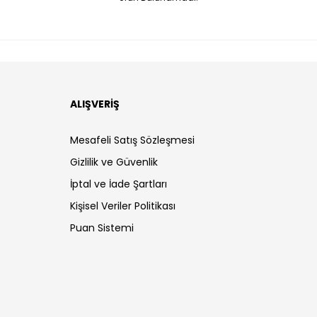
ALIŞVERİŞ
Mesafeli Satış Sözleşmesi
Gizlilik ve Güvenlik
İptal ve İade Şartları
Kişisel Veriler Politikası
Puan Sistemi