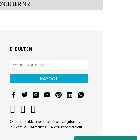
NERİLERİNİZ
E-BÜLTEN
KAYDOL
© Tüm hakları saklıdır. Kart bilgileriniz
256bit SSL sertifikası ile korunmaktadır.