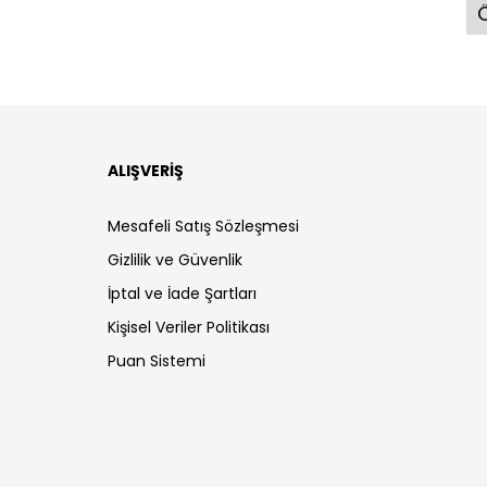
Ö
ALIŞVERİŞ
Mesafeli Satış Sözleşmesi
Gizlilik ve Güvenlik
İptal ve İade Şartları
Kişisel Veriler Politikası
Puan Sistemi