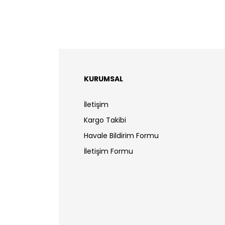
KURUMSAL
İletişim
Kargo Takibi
Havale Bildirim Formu
İletişim Formu