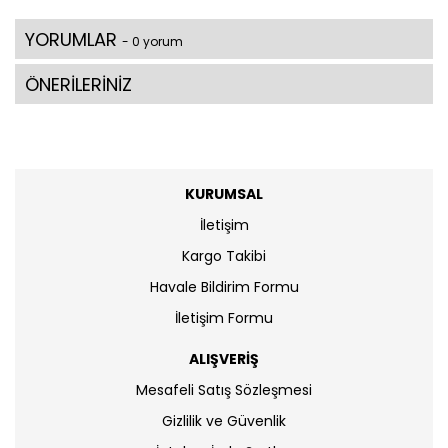
YORUMLAR
- 0 yorum
ÖNERİLERİNİZ
KURUMSAL
İletişim
Kargo Takibi
Havale Bildirim Formu
İletişim Formu
ALIŞVERİŞ
Mesafeli Satış Sözleşmesi
Gizlilik ve Güvenlik