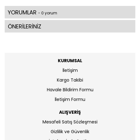
YORUMLAR
- 0 yorum
ÖNERİLERİNİZ
KURUMSAL
İletişim
Kargo Takibi
Havale Bildirim Formu
İletişim Formu
ALIŞVERİŞ
Mesafeli Satış Sözleşmesi
Gizlilik ve Güvenlik