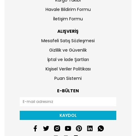
Kargo Takibi
Havale Bildirim Formu
İletişim Formu
ALIŞVERİŞ
Mesafeli Satış Sözleşmesi
Gizlilik ve Güvenlik
İptal ve İade Şartları
Kişisel Veriler Politikası
Puan Sistemi
E-BÜLTEN
KAYDOL